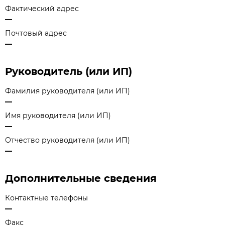
Фактический адрес
—
Почтовый адрес
—
Руководитель (или ИП)
Фамилия руководителя (или ИП)
—
Имя руководителя (или ИП)
—
Отчество руководителя (или ИП)
—
Дополнительные сведения
Контактные телефоны
—
Факс