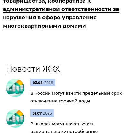
товарищества, кооператива к
административной ответственности за
нарушения в сфере управления
многоквартирными домами
Новости ЖКХ
03.08
2026
В России могут ввести предельный срок
отключение горячей воды
31.07
2026
В школах могут начать учить
рациональному потреблению