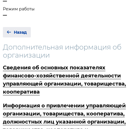
—
Режим работы
—
Назад
Дополнительная информация об
организации
Сведения об основных показателях
финансово-хозяйственной деятельности
управляющей организации, товарищества,
кооператива
Информация о привлечении управляющей
организации, товарищества, кооператива,
должностных лиц указанной организации,