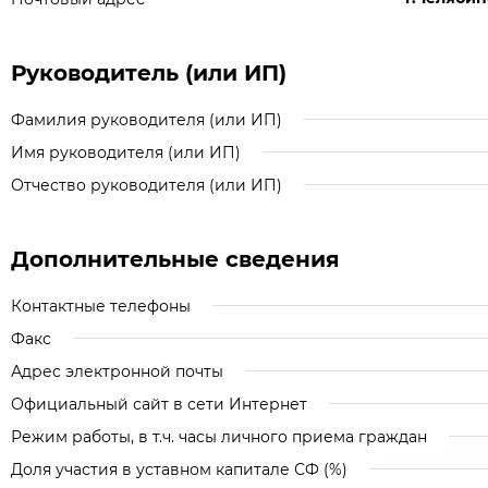
Руководитель (или ИП)
Фамилия руководителя (или ИП)
Имя руководителя (или ИП)
Отчество руководителя (или ИП)
Дополнительные сведения
Контактные телефоны
Факс
Адрес электронной почты
Официальный сайт в сети Интернет
Режим работы, в т.ч. часы личного приема граждан
Доля участия в уставном капитале СФ (%)