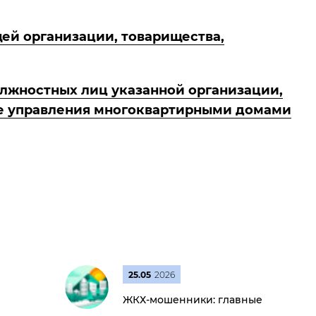
ей организации, товарищества,
лжностных лиц указанной организации,
ре управления многоквартирными домами
25.05
2026
ЖКХ-мошенники: главные