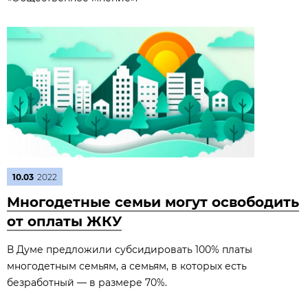
10.03
2022
Многодетные семьи могут освободить
от оплаты ЖКУ
В Думе предложили субсидировать 100% платы
многодетным семьям, а семьям, в которых есть
безработный — в размере 70%.