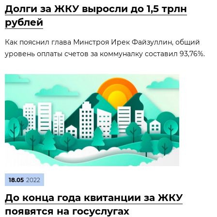
Долги за ЖКУ выросли до 1,5 трлн
рублей
Как пояснил глава Минстроя Ирек Файзуллин, общий
уровень оплаты счетов за коммуналку составил 93,76%.
18.05
2022
До конца года квитанции за ЖКУ
появятся на госуслугах