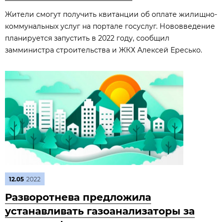
Жители смогут получить квитанции об оплате жилищно-
коммунальных услуг на портале госуслуг. Нововведение
планируется запустить в 2022 году, сообщил
замминистра строительства и ЖКХ Алексей Ересько.
12.05
2022
Разворотнева предложила
устанавливать газоанализаторы за