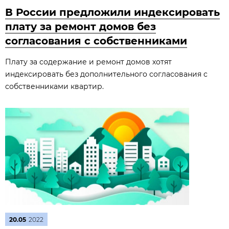
В России предложили индексировать
плату за ремонт домов без
согласования с собственниками
Плату за содержание и ремонт домов хотят
индексировать без дополнительного согласования с
собственниками квартир.
20.05
2022