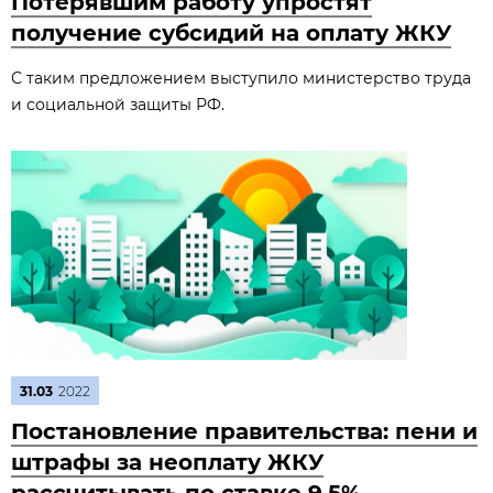
Потерявшим работу упростят
получение субсидий на оплату ЖКУ
С таким предложением выступило министерство труда
и социальной защиты РФ.
31.03
2022
Постановление правительства: пени и
штрафы за неоплату ЖКУ