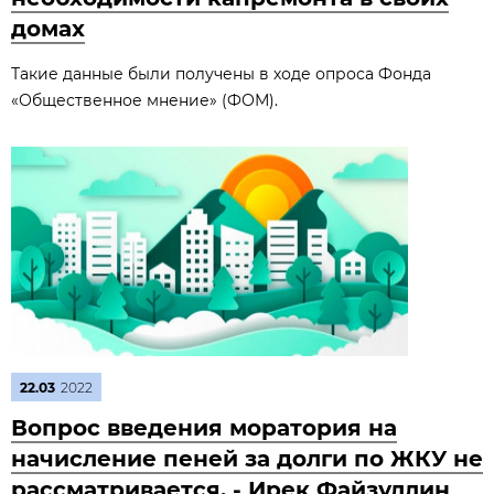
домах
Такие данные были получены в ходе опроса Фонда
«Общественное мнение» (ФОМ).
22.03
2022
Вопрос введения моратория на
начисление пеней за долги по ЖКУ не
рассматривается, - Ирек Файзуллин