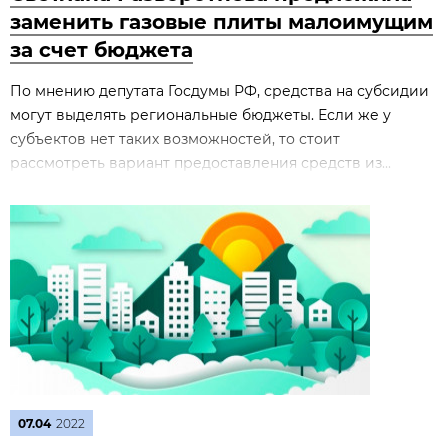
заменить газовые плиты малоимущим
за счет бюджета
По мнению депутата Госдумы РФ, средства на субсидии
могут выделять региональные бюджеты. Если же у
субъектов нет таких возможностей, то стоит
рассмотреть вариант предоставления средств из...
07.04
2022