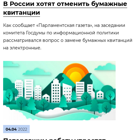
В России хотят отменить бумажные
квитанции
Как сообщает «Парламентская газета», на заседании
комитета Госдумы по информационной политики
рассматривался вопрос о замене бумажных квитанций
на электронные.
04.04
2022