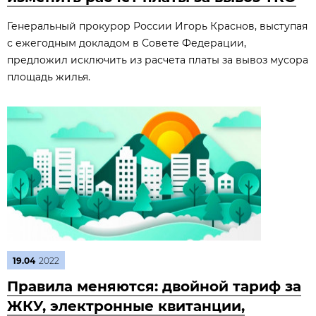
Генеральный прокурор России Игорь Краснов, выступая
с ежегодным докладом в Совете Федерации,
предложил исключить из расчета платы за вывоз мусора
площадь жилья.
19.04
2022
Правила меняются: двойной тариф за
ЖКУ, электронные квитанции,