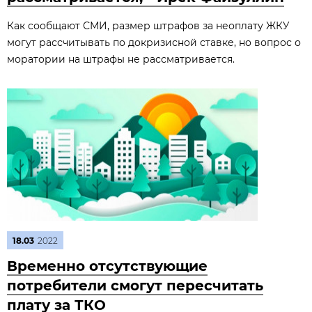
Как сообщают СМИ, размер штрафов за неоплату ЖКУ
могут рассчитывать по докризисной ставке, но вопрос о
моратории на штрафы не рассматривается.
18.03
2022
Временно отсутствующие
потребители смогут пересчитать
плату за ТКО