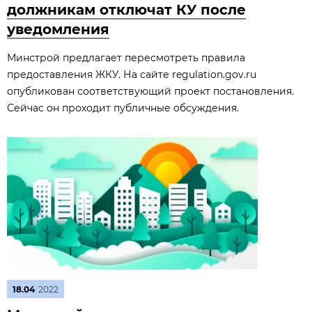
должникам отключат КУ после
уведомления
Минстрой предлагает пересмотреть правила
предоставления ЖКУ. На сайте regulation.gov.ru
опубликован соответствующий проект постановления.
Сейчас он проходит публичные обсуждения.
18.04
2022