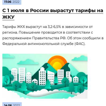
17.06
2022
С 1 июля в России вырастут тарифы на
ЖКУ
Тарифы ЖКХ вырастут на 3,2-6,5% в зависимости от
региона. Повышение проводится в соответствии с
распоряжением Правительства РФ. Об этом сообщили в
Федеральной антимонопольной службе (ФАС).
14.06
2022