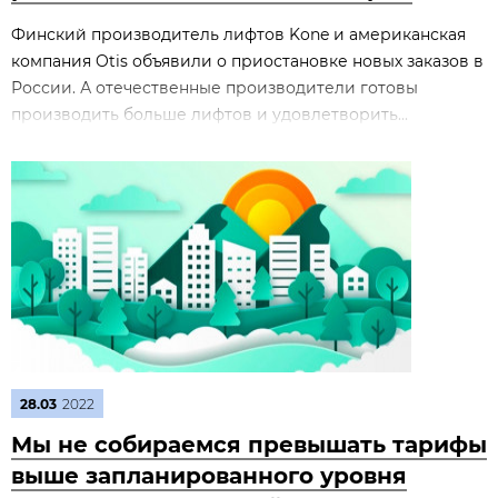
Финский производитель лифтов Kone и американская
компания Otis объявили о приостановке новых заказов в
России. А отечественные производители готовы
производить больше лифтов и удовлетворить...
28.03
2022
Мы не собираемся превышать тарифы
выше запланированного уровня