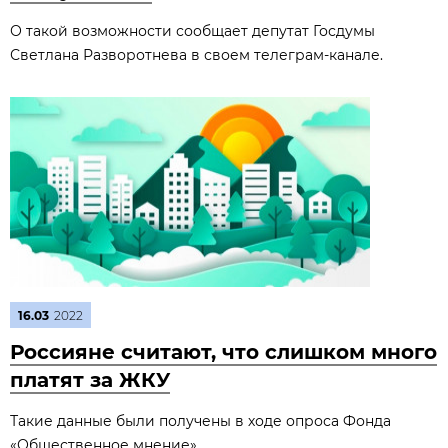
О такой возможности сообщает депутат Госдумы
Светлана Разворотнева в своем телеграм-канале.
16.03
2022
Россияне считают, что слишком много
платят за ЖКУ
Такие данные были получены в ходе опроса Фонда
«Общественное мнение».