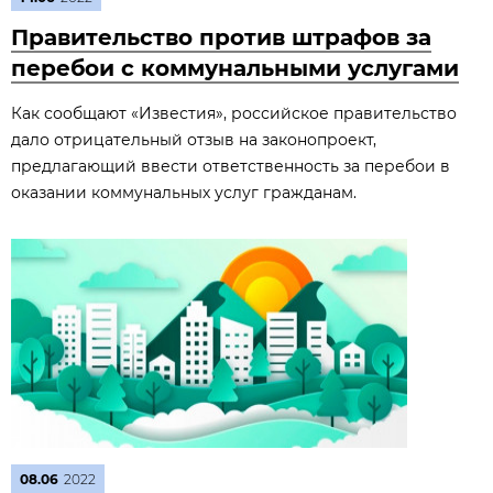
Правительство против штрафов за
перебои с коммунальными услугами
Как сообщают «Известия», российское правительство
дало отрицательный отзыв на законопроект,
предлагающий ввести ответственность за перебои в
оказании коммунальных услуг гражданам.
08.06
2022